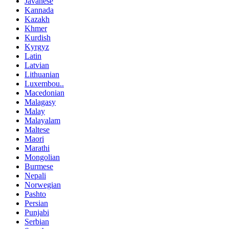
Javanese
Kannada
Kazakh
Khmer
Kurdish
Kyrgyz
Latin
Latvian
Lithuanian
Luxembou..
Macedonian
Malagasy
Malay
Malayalam
Maltese
Maori
Marathi
Mongolian
Burmese
Nepali
Norwegian
Pashto
Persian
Punjabi
Serbian