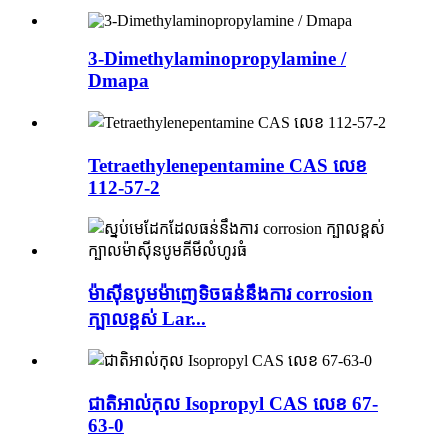
3-Dimethylaminopropylamine /
Dmapa
Tetraethylenepentamine CAS លេខ
112-57-2
ម៉ាស៊ីនបូមម៉ាញេទិចធន់នឹងការ corrosion
ក្បាលខ្ពស់ Lar...
ជាតិអាល់កុល Isopropyl CAS លេខ 67-
63-0